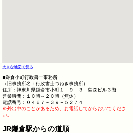
大きな地図で見る
■鎌倉小町行政書士事務所
（旧事務所名：行政書士つねき事務所）
住所：神奈川県鎌倉市小町１－９－３ 島森ビル３階
営業時間：１０時～２０時（無休）
電話番号：０４６７－３９－５２７４
※外出中のことがあるため、お電話してからおいでくださ
い。
JR鎌倉駅からの道順