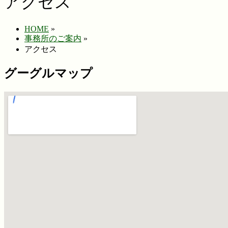
アクセス
HOME
»
事務所のご案内
»
アクセス
グーグルマップ