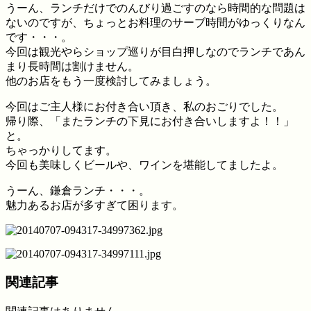
うーん、ランチだけでのんびり過ごすのなら時間的な問題は
ないのですが、ちょっとお料理のサーブ時間がゆっくりなん
です・・・。
今回は観光やらショップ巡りが目白押しなのでランチであん
まり長時間は割けません。
他のお店をもう一度検討してみましょう。
今回はご主人様にお付き合い頂き、私のおごりでした。
帰り際、「またランチの下見にお付き合いしますよ！！」
と。
ちゃっかりしてます。
今回も美味しくビールや、ワインを堪能してましたよ。
うーん、鎌倉ランチ・・・。
魅力あるお店が多すぎて困ります。
関連記事